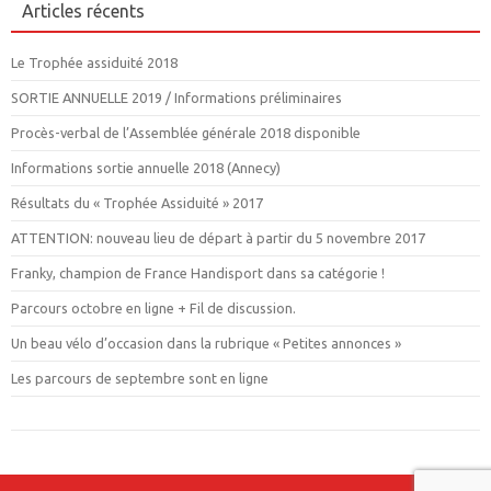
Articles récents
Le Trophée assiduité 2018
SORTIE ANNUELLE 2019 / Informations préliminaires
Procès-verbal de l’Assemblée générale 2018 disponible
Informations sortie annuelle 2018 (Annecy)
Résultats du « Trophée Assiduité » 2017
ATTENTION: nouveau lieu de départ à partir du 5 novembre 2017
Franky, champion de France Handisport dans sa catégorie !
Parcours octobre en ligne + Fil de discussion.
Un beau vélo d’occasion dans la rubrique « Petites annonces »
Les parcours de septembre sont en ligne