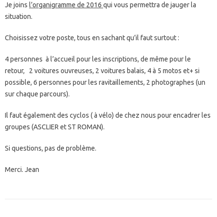
Je joins
l’organigramme de 2016
qui vous permettra de jauger la
situation.
Choisissez votre poste, tous en sachant qu’il faut surtout :
4 personnes à l’accueil pour les inscriptions, de même pour le
retour, 2 voitures ouvreuses, 2 voitures balais, 4 à 5 motos et+ si
possible, 6 personnes pour les ravitaillements, 2 photographes (un
sur chaque parcours).
Il faut également des cyclos ( à vélo) de chez nous pour encadrer les
groupes (ASCLIER et ST ROMAN).
Si questions, pas de problème.
Merci. Jean