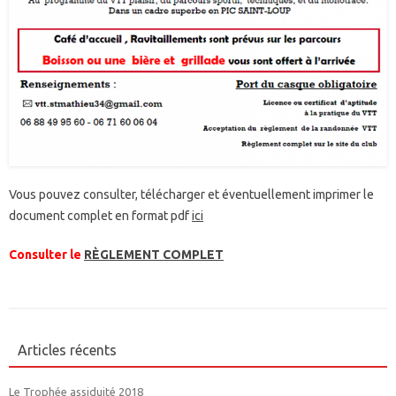
Vous pouvez consulter, télécharger et éventuellement imprimer le
document complet en format pdf
ici
Consulter le
RÈGLEMENT COMPLET
Articles récents
Le Trophée assiduité 2018