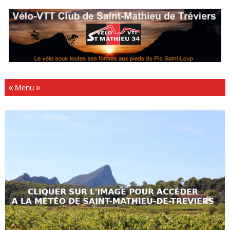
Passer au contenu