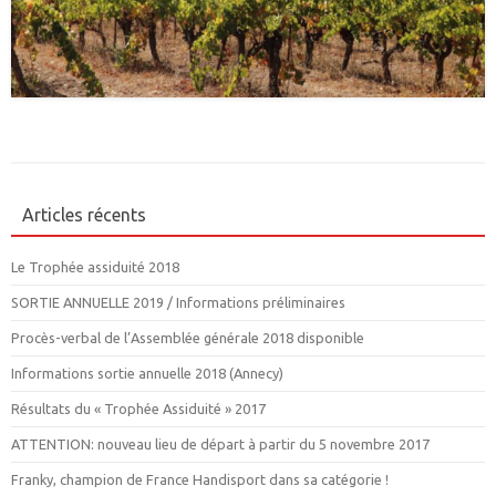
Articles récents
Le Trophée assiduité 2018
SORTIE ANNUELLE 2019 / Informations préliminaires
Procès-verbal de l’Assemblée générale 2018 disponible
Informations sortie annuelle 2018 (Annecy)
Résultats du « Trophée Assiduité » 2017
ATTENTION: nouveau lieu de départ à partir du 5 novembre 2017
Franky, champion de France Handisport dans sa catégorie !