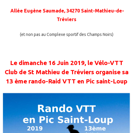
Allée Eugène Saumade, 34270 Saint-Mathieu-de-
Tréviers
(et non pas au Complexe sportif des Champs Noirs)
Le dimanche 16 Juin 2019, le Vélo-VTT
Club de St Mathieu de Tréviers
organise sa
13 ème rando-Raid VTT en Pic saint-Loup