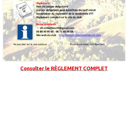
Consulter le
RÈGLEMENT COMPLET