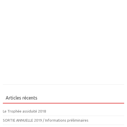
Articles récents
Le Trophée assiduité 2018
SORTIE ANNUELLE 2019 / Informations préliminaires