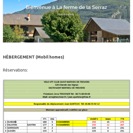
HÉBERGEMENT (Mobil homes)
Réservations: