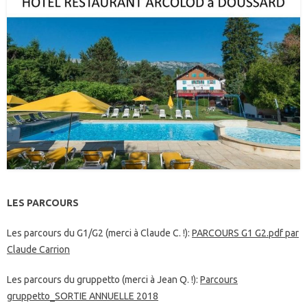
LES PARCOURS
Les parcours du G1/G2 (merci à Claude C. !):
PARCOURS G1 G2.pdf par
Claude Carrion
Les parcours du gruppetto (merci à Jean Q. !):
Parcours
gruppetto_SORTIE ANNUELLE 2018