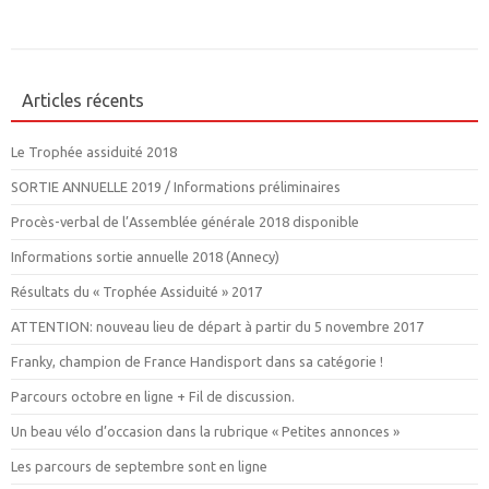
Articles récents
Le Trophée assiduité 2018
SORTIE ANNUELLE 2019 / Informations préliminaires
Procès-verbal de l’Assemblée générale 2018 disponible
Informations sortie annuelle 2018 (Annecy)
Résultats du « Trophée Assiduité » 2017
ATTENTION: nouveau lieu de départ à partir du 5 novembre 2017
Franky, champion de France Handisport dans sa catégorie !
Parcours octobre en ligne + Fil de discussion.
Un beau vélo d’occasion dans la rubrique « Petites annonces »
Les parcours de septembre sont en ligne