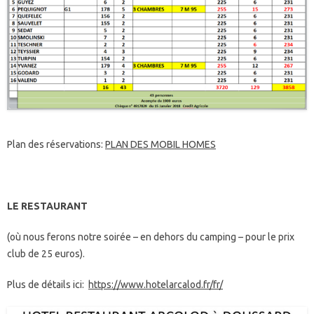
Plan des réservations:
PLAN DES MOBIL HOMES
LE RESTAURANT
(où nous ferons notre soirée – en dehors du camping – pour le prix
club de 25 euros).
Plus de détails ici:
https://www.hotelarcalod.fr/fr/