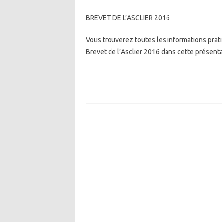
BREVET DE L’ASCLIER 2016
Vous trouverez toutes les informations prati
Brevet de l’Asclier 2016 dans cette
présenta