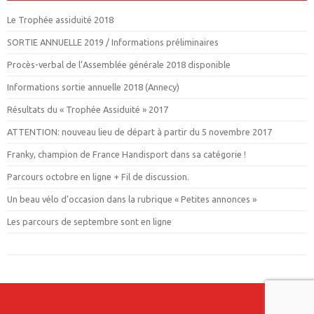
Le Trophée assiduité 2018
SORTIE ANNUELLE 2019 / Informations préliminaires
Procès-verbal de l’Assemblée générale 2018 disponible
Informations sortie annuelle 2018 (Annecy)
Résultats du « Trophée Assiduité » 2017
ATTENTION: nouveau lieu de départ à partir du 5 novembre 2017
Franky, champion de France Handisport dans sa catégorie !
Parcours octobre en ligne + Fil de discussion.
Un beau vélo d’occasion dans la rubrique « Petites annonces »
Les parcours de septembre sont en ligne