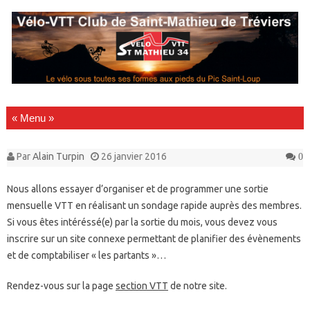
Passer au contenu
Par
Alain Turpin
26 janvier 2016
0
Nous allons essayer d’organiser et de programmer une sortie
mensuelle VTT en réalisant un sondage rapide auprès des membres.
Si vous êtes intéréssé(e) par la sortie du mois, vous devez vous
inscrire sur un site connexe permettant de planifier des évènements
et de comptabiliser « les partants »…
Rendez-vous sur la page
section VTT
de notre site.