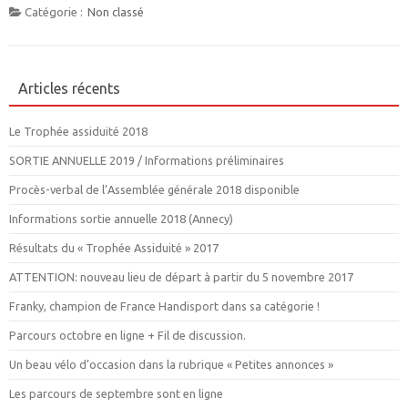
Catégorie :
Non classé
Articles récents
Le Trophée assiduité 2018
SORTIE ANNUELLE 2019 / Informations préliminaires
Procès-verbal de l’Assemblée générale 2018 disponible
Informations sortie annuelle 2018 (Annecy)
Résultats du « Trophée Assiduité » 2017
ATTENTION: nouveau lieu de départ à partir du 5 novembre 2017
Franky, champion de France Handisport dans sa catégorie !
Parcours octobre en ligne + Fil de discussion.
Un beau vélo d’occasion dans la rubrique « Petites annonces »
Les parcours de septembre sont en ligne